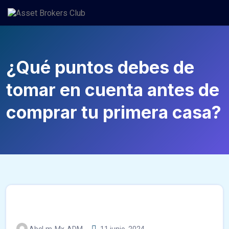
Saltar
al
contenido
¿Qué puntos debes de
tomar en cuenta antes de
comprar tu primera casa?