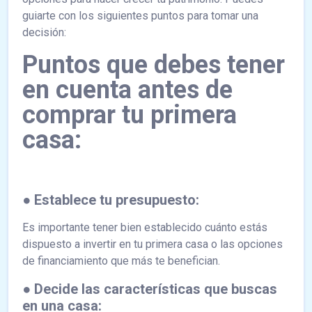
guiarte con los siguientes puntos para tomar una
decisión:
Puntos que debes tener
en cuenta antes de
comprar tu primera
casa:
● Establece tu presupuesto:
Es importante tener bien establecido cuánto estás
dispuesto a invertir en tu primera casa o las opciones
de financiamiento que más te benefician.
● Decide las características que buscas
en una casa: