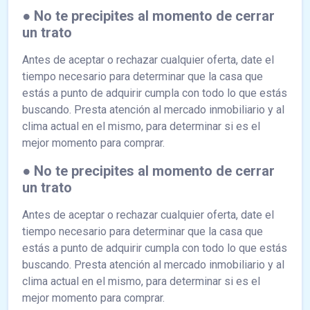
● No te precipites al momento de cerrar
un trato
Antes de aceptar o rechazar cualquier oferta, date el
tiempo necesario para determinar que la casa que
estás a punto de adquirir cumpla con todo lo que estás
buscando. Presta atención al mercado inmobiliario y al
clima actual en el mismo, para determinar si es el
mejor momento para comprar.
● No te precipites al momento de cerrar
un trato
Antes de aceptar o rechazar cualquier oferta, date el
tiempo necesario para determinar que la casa que
estás a punto de adquirir cumpla con todo lo que estás
buscando. Presta atención al mercado inmobiliario y al
clima actual en el mismo, para determinar si es el
mejor momento para comprar.