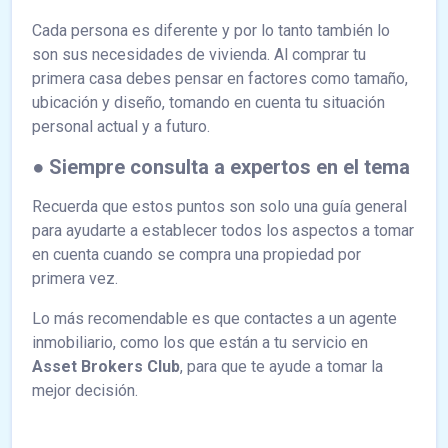
Cada persona es diferente y por lo tanto también lo
son sus necesidades de vivienda. Al comprar tu
primera casa debes pensar en factores como tamaño,
ubicación y diseño, tomando en cuenta tu situación
personal actual y a futuro.
● Siempre consulta a expertos en el tema
Recuerda que estos puntos son solo una guía general
para ayudarte a establecer todos los aspectos a tomar
en cuenta cuando se compra una propiedad por
primera vez.
Lo más recomendable es que contactes a un agente
inmobiliario, como los que están a tu servicio en
Asset Brokers Club
, para que te ayude a tomar la
mejor decisión.