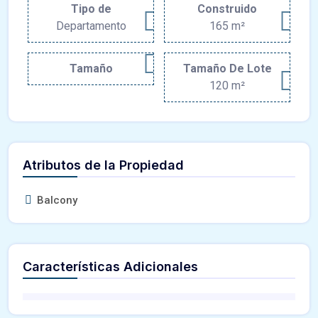
Tipo de
Construido
Departamento
165 m²
Tamaño
Tamaño De Lote
120 m²
Atributos de la Propiedad
Balcony
Características Adicionales