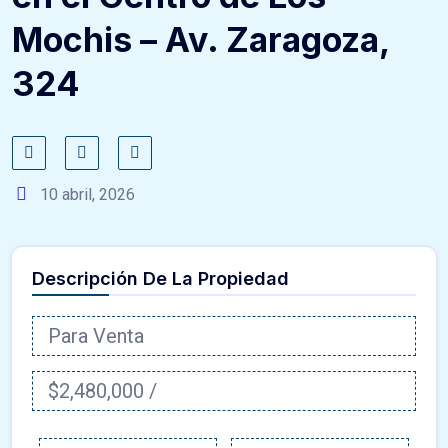
Mochis – Av. Zaragoza,
324
10 abril, 2026
Descripción De La Propiedad
Para Venta
$2,480,000 /