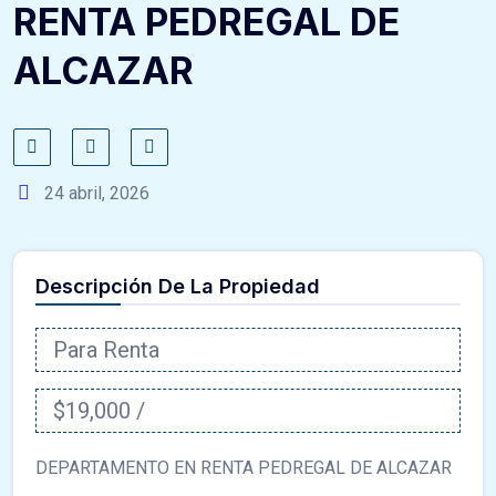
RENTA PEDREGAL DE
ALCAZAR
24 abril, 2026
Descripción De La Propiedad
Para Renta
$19,000 /
DEPARTAMENTO EN RENTA PEDREGAL DE ALCAZAR