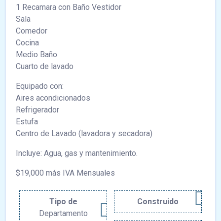
1 Recamara con Baño Vestidor
Sala
Comedor
Cocina
Medio Baño
Cuarto de lavado
Equipado con:
Aires acondicionados
Refrigerador
Estufa
Centro de Lavado (lavadora y secadora)
Incluye: Agua, gas y mantenimiento.
$19,000 más IVA Mensuales
Tipo de
Construido
Departamento