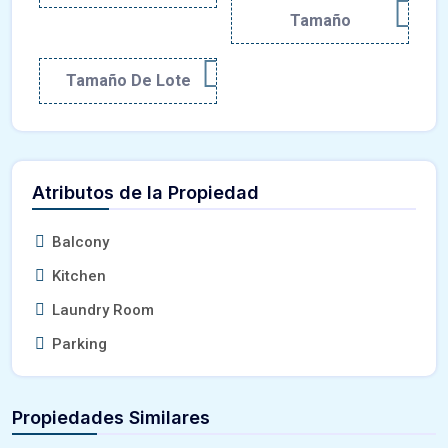
Tamaño
Tamaño De Lote
Atributos de la Propiedad
Balcony
Kitchen
Laundry Room
Parking
Propiedades Similares