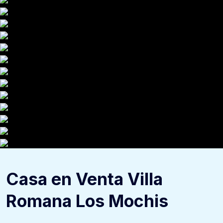
Casa en Venta Villa
Romana Los Mochis