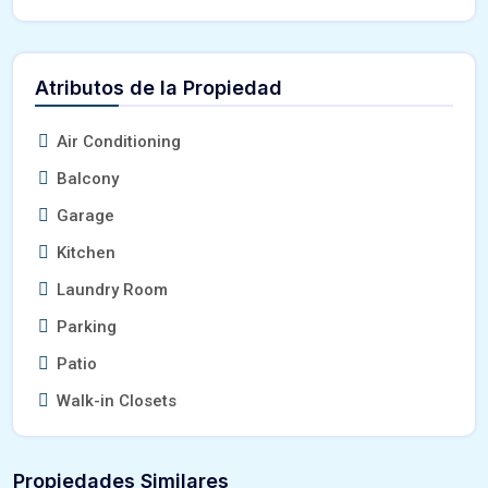
Atributos de la Propiedad
Air Conditioning
Balcony
Garage
Kitchen
Laundry Room
Parking
Patio
Walk-in Closets
Propiedades Similares