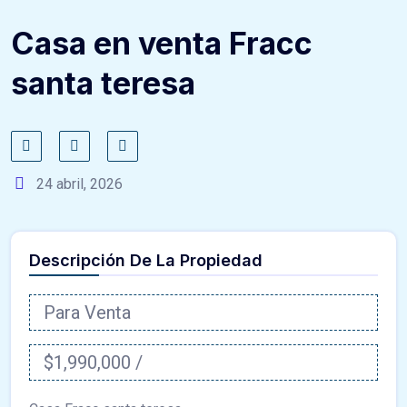
Casa en venta Fracc
santa teresa
24 abril, 2026
Descripción De La Propiedad
Para Venta
$1,990,000 /