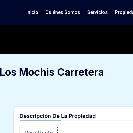
Inicio
Quiénes Somos
Servicios
Propied
Los Mochis Carretera
Descripción De La Propiedad