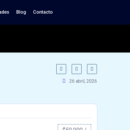
ades
Blog
Contacto
26 abril, 2026