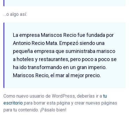
…o algo así:
La empresa Mariscos Recio fue fundada por
Antonio Recio Mata. Empezó siendo una
pequeña empresa que suministraba marisco
a hoteles y restaurantes, pero poco a poco se
ha ido transformando en un gran imperio.
Mariscos Recio, el mar al mejor precio.
Como nuevo usuario de WordPress, deberías ir a
tu
escritorio
para borrar esta página y crear nuevas páginas
para tu contenido. ¡Pásalo bien!