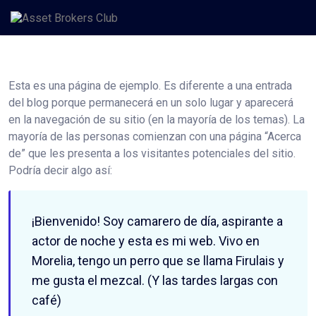
Saltar
al
contenido
Esta es una página de ejemplo. Es diferente a una entrada
del blog porque permanecerá en un solo lugar y aparecerá
en la navegación de su sitio (en la mayoría de los temas). La
mayoría de las personas comienzan con una página “Acerca
de” que les presenta a los visitantes potenciales del sitio.
Podría decir algo así:
¡Bienvenido! Soy camarero de día, aspirante a
actor de noche y esta es mi web. Vivo en
Morelia, tengo un perro que se llama Firulais y
me gusta el mezcal. (Y las tardes largas con
café)