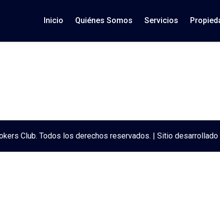
Inicio
Quiénes Somos
Servicios
Propied
kers Club. Todos los derechos reservados. | Sitio desarrollado