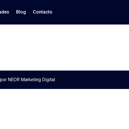
ades
Blog
Contacto
 por NEOR Marketing Digital